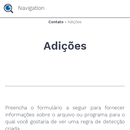
yaaaeag20
Navigation
Contato
» Adições
Adições
Preencha o formulário a seguir para fornecer
informações sobre o arquivo ou programa para o
qual você gostaria de ver uma regra de detecção
criada.