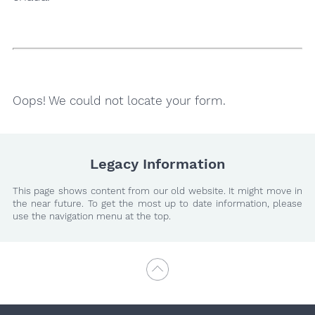
Oops! We could not locate your form.
Legacy Information
This page shows content from our old website. It might move in
the near future. To get the most up to date information, please
use the navigation menu at the top.