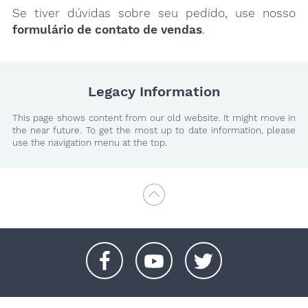
Se tiver dúvidas sobre seu pedido, use nosso
formulário de contato de vendas
.
Legacy Information
This page shows content from our old website. It might move in
the near future. To get the most up to date information, please
use the navigation menu at the top.
+
+
+