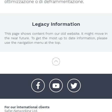
ottimizzazione o di deframmentazione.
Legacy Information
This page shows content from our old website. It might move in
the near future. To get the most up to date information, please
use the navigation menu at the top.
+
+
+
For our international clients
Safer-Networking Ltd.