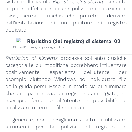
sistema. Il modulo
Ripristino di sistema
consente
di poter effettuare alcune pulizie e riparazioni di
base, senza il rischio che potrebbe derivare
dall’installazione di un pulitore di registro
dedicato.
Il
Clic sull’immagine per ingrandirla
Ripristino di sistema
processa soltanto qualche
categoria le cui modifiche potrebbero influenzare
positivamente l’esperienza dell’utente, per
esempio aiutando Windows ad individuare file
della guida persi. Esso è in grado sia di eliminare
che di riparare voci di registro danneggiate, ad
esempio fornendo all’utente la possibilità di
localizzare o cercare file spostati.
In generale, non consigliamo affatto di utilizzare
strumenti per la pulizia del registro, di