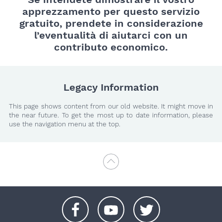
apprezzamento per questo servizio
gratuito, prendete in considerazione
l’eventualità di aiutarci con un
contributo economico.
Legacy Information
This page shows content from our old website. It might move in
the near future. To get the most up to date information, please
use the navigation menu at the top.