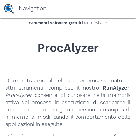
yaaaeag20
Navigation
Strumenti software gratuiti
» ProcAlyzer
ProcAlyzer
Oltre al tradizionale elenco dei processi, noto da
altri strumenti, compreso il nostro
RunAlyzer
,
ProcAlyzer
consente di curiosare nella memoria
attiva dei processi in esecuzione, di scaricarne il
contenuto nel disco rigido e persino di manipolarli
in memoria, modificando il comportamento delle
applicazioni in eseguite.