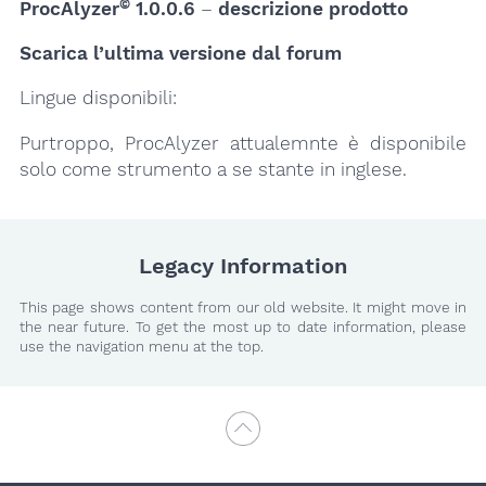
©
ProcAlyzer
1.0.0.6
–
descrizione prodotto
Scarica l’ultima versione dal forum
Lingue disponibili:
Purtroppo, ProcAlyzer attualemnte è disponibile
solo come strumento a se stante in inglese.
Legacy Information
This page shows content from our old website. It might move in
the near future. To get the most up to date information, please
use the navigation menu at the top.