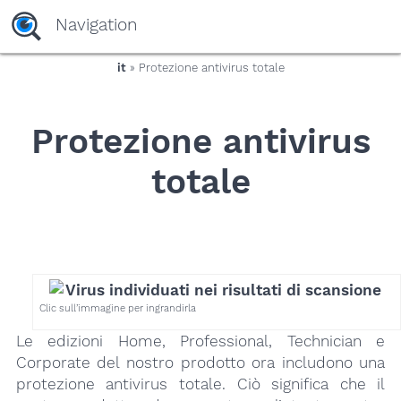
yaaaeag20
Navigation
it
» Protezione antivirus totale
Protezione antivirus
totale
Clic sull’immagine per ingrandirla
Le edizioni Home, Professional, Technician e
Corporate del nostro prodotto ora includono una
protezione antivirus totale. Ciò significa che il