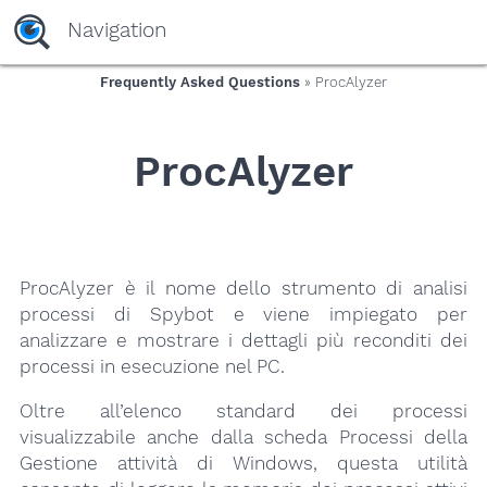
yaaaeag20
Navigation
Frequently Asked Questions
» ProcAlyzer
ProcAlyzer
ProcAlyzer è il nome dello strumento di analisi
processi di Spybot e viene impiegato per
analizzare e mostrare i dettagli più reconditi dei
processi in esecuzione nel PC.
Oltre all’elenco standard dei processi
visualizzabile anche dalla scheda Processi della
Gestione attività di Windows, questa utilità