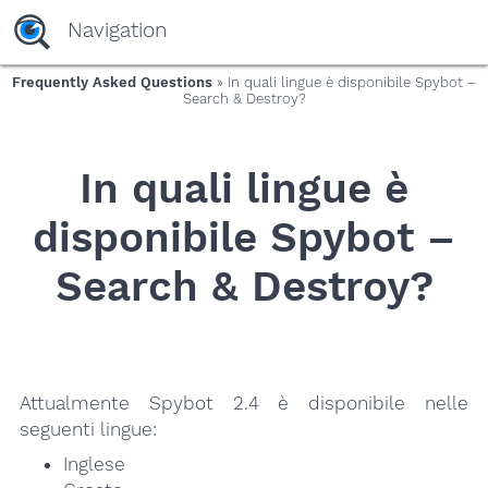
yaaaeag20
Navigation
Frequently Asked Questions
» In quali lingue è disponibile Spybot –
Search & Destroy?
In quali lingue è
disponibile Spybot –
Search & Destroy?
Attualmente Spybot 2.4 è disponibile nelle
seguenti lingue:
Inglese