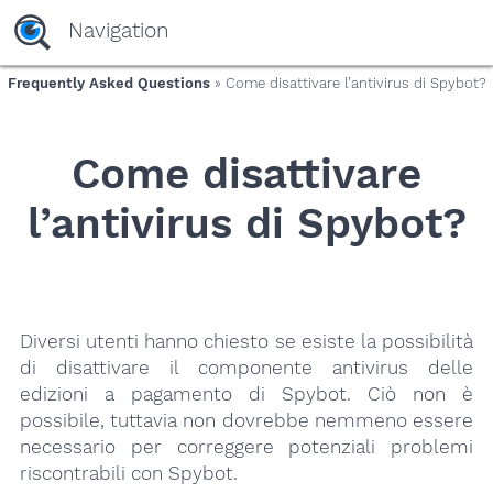
yaaaeag20
Navigation
Frequently Asked Questions
» Come disattivare l’antivirus di Spybot?
Come disattivare
l’antivirus di Spybot?
Diversi utenti hanno chiesto se esiste la possibilità
di disattivare il componente antivirus delle
edizioni a pagamento di Spybot. Ciò non è
possibile, tuttavia non dovrebbe nemmeno essere
necessario per correggere potenziali problemi
riscontrabili con Spybot.