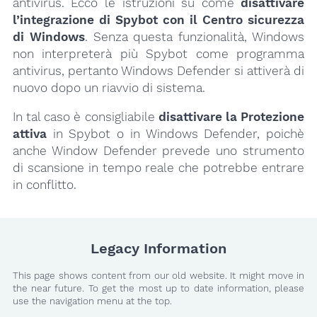
antivirus. Ecco le istruzioni su come
disattivare
l’integrazione di Spybot con il Centro sicurezza
di Windows
. Senza questa funzionalità, Windows
non interpreterà più Spybot come programma
antivirus, pertanto Windows Defender si attiverà di
nuovo dopo un riavvio di sistema.
In tal caso è consigliabile
disattivare la Protezione
attiva
in Spybot o in Windows Defender, poichè
anche Window Defender prevede uno strumento
di scansione in tempo reale che potrebbe entrare
in conflitto.
Legacy Information
This page shows content from our old website. It might move in
the near future. To get the most up to date information, please
use the navigation menu at the top.