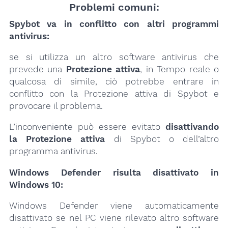
Problemi comuni:
Spybot va in conflitto con altri programmi
antivirus:
se si utilizza un altro software antivirus che
prevede una
Protezione attiva
, in Tempo reale o
qualcosa di simile, ciò potrebbe entrare in
conflitto con la Protezione attiva di Spybot e
provocare il problema.
L’inconveniente può essere evitato
disattivando
la Protezione attiva
di Spybot o dell’altro
programma antivirus.
Windows Defender risulta disattivato in
Windows 10:
Windows Defender viene automaticamente
disattivato se nel PC viene rilevato altro software