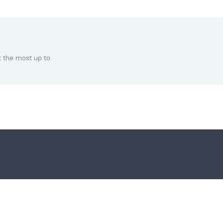
t the most up to