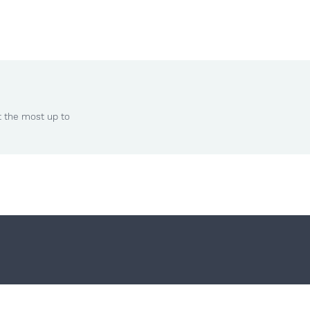
t the most up to