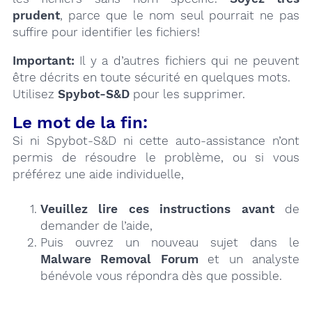
prudent
, parce que le nom seul pourrait ne pas
suffire pour identifier les fichiers!
Important:
Il y a d’autres fichiers qui ne peuvent
être décrits en toute sécurité en quelques mots.
Utilisez
Spybot-S&D
pour les supprimer.
Le mot de la fin:
Si ni Spybot-S&D ni cette auto-assistance n’ont
permis de résoudre le problème, ou si vous
préférez une aide individuelle,
Veuillez lire ces instructions
avant
de
demander de l’aide,
Puis ouvrez un nouveau sujet dans le
Malware Removal Forum
et un analyste
bénévole vous répondra dès que possible.