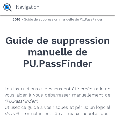
yaaaeag20
Navigation
2016
» Guide de suppression manuelle de PU.PassFinder
Guide de suppression
manuelle de
PU.PassFinder
Les instructions ci-dessous ont été créées afin de
vous aider à vous débarrasser manuellement de
"PU.PassFinder"
.
Utilisez ce guide à vos risques et périls; un logiciel
devrait
normalement être mieux adapté pour