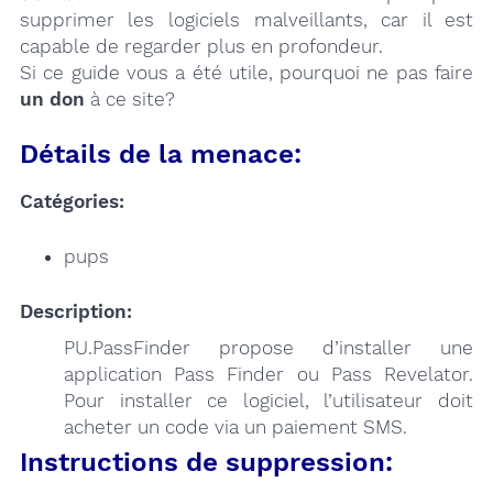
supprimer les logiciels malveillants, car il est
capable de regarder plus en profondeur.
Si ce guide vous a été utile, pourquoi ne pas faire
un don
à ce site?
Détails de la menace:
Catégories:
pups
Description:
PU.PassFinder propose d’installer une
application Pass Finder ou Pass Revelator.
Pour installer ce logiciel, l’utilisateur doit
acheter un code via un paiement SMS.
Instructions de suppression: