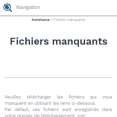
yaaaeag20
Navigation
Assistance
» Fichiers manquants
Fichiers manquants
Veuillez télécharger les fichiers qui vous
manquent en utilisant les liens ci-dessous.
Par défaut, ces fichiers sont enregistrés dans
votre dossier de téléchargement, soit: