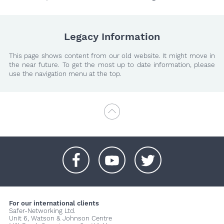
Legacy Information
This page shows content from our old website. It might move in
the near future. To get the most up to date information, please
use the navigation menu at the top.
+
+
+
For our international clients
Safer-Networking Ltd.
Unit 6, Watson & Johnson Centre