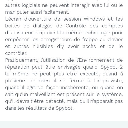
autres logiciels ne peuvent interagir avec lui ou le
manipuler aussi facilement.
L’écran d’ouverture de session Windows et les
boîtes de dialogue de Contrôle des comptes
d’utilisateur emploient la même technologie pour
empêcher les enregistreurs de frappe au clavier
et autres nuisibles d’y avoir accès et de le
contrôler.
Pratiquement, l’utilisation de l’Environnement de
réparation peut être envisagée quand Spybot 2
lui-même ne peut plus être exécuté, quand à
plusieurs reprises il se ferme à l’improviste,
quand il agit de façon incohérente, ou quand on
sait qu’un malveillant est présent sur le système,
qu’il devrait être détecté, mais qu’il n’apparaît pas
dans les résultats de Spybot.