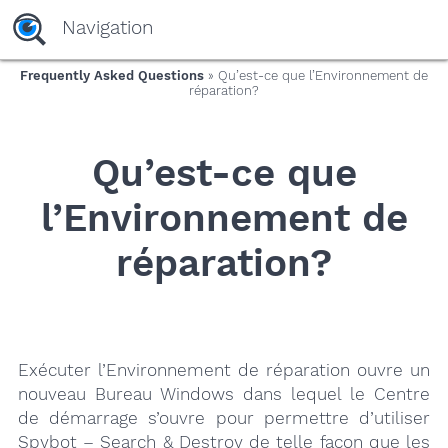
yaaaeag20
Navigation
Frequently Asked Questions
» Qu’est-ce que l’Environnement de
réparation?
Qu’est-ce que
l’Environnement de
réparation?
Exécuter l’Environnement de réparation ouvre un
nouveau Bureau Windows dans lequel le Centre
de démarrage s’ouvre pour permettre d’utiliser
Spybot – Search & Destroy de telle façon que les