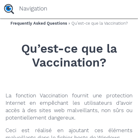
yaaaeag20
Navigation
Frequently Asked Questions
» Qu’est-ce que la Vaccination?
Qu’est-ce que la
Vaccination?
La fonction Vaccination fournit une protection
Internet en empêchant les utilisateurs d’avoir
accès à des sites web malveillants, non sûrs ou
potentiellement dangereux.
Ceci est réalisé en ajoutant ces éléments
malveillants dans le fichier hosts de Windows.