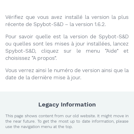
Vérifiez que vous avez installé la version la plus
récente de Spybot-S&D – la version 1.6.2.
Pour savoir quelle est la version de Spybot-S&D
ou quelles sont les mises à jour installées, lancez
Spybot-S&D, cliquez sur le menu “Aide” et
choisissez “A propos”.
Vous verrez ainsi le numéro de version ainsi que la
date de la dernière mise à jour.
Legacy Information
This page shows content from our old website. It might move in
the near future. To get the most up to date information, please
use the navigation menu at the top.