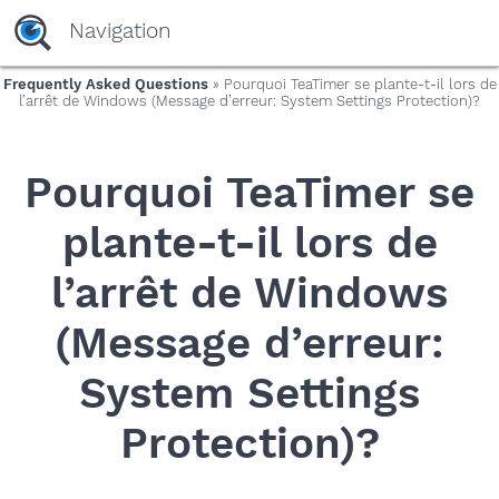
yaaaeag20
Navigation
Frequently Asked Questions
» Pourquoi TeaTimer se plante-t-il lors de
l’arrêt de Windows (Message d’erreur: System Settings Protection)?
Pourquoi TeaTimer se
plante-t-il lors de
l’arrêt de Windows
(Message d’erreur:
System Settings
Protection)?