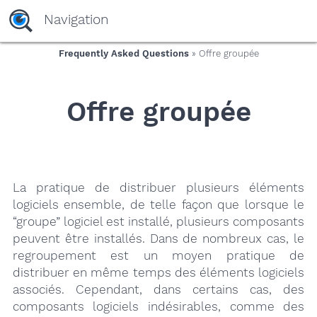
yaaaeag20
Navigation
Frequently Asked Questions
» Offre groupée
Offre groupée
La pratique de distribuer plusieurs éléments
logiciels ensemble, de telle façon que lorsque le
“groupe” logiciel est installé, plusieurs composants
peuvent être installés. Dans de nombreux cas, le
regroupement est un moyen pratique de
distribuer en même temps des éléments logiciels
associés. Cependant, dans certains cas, des
composants logiciels indésirables, comme des