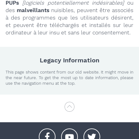
PUPs
[logiciels potentiellement indésirables]
ou
des
malveillants
nuisibles, peuvent être associés
à des programmes que les utilisateurs désirent,
et peuvent être téléchargés et installés sur leur
ordinateur à leur insu et sans leur consentement.
Legacy Information
This page shows content from our old website. It might move in
the near future. To get the most up to date information, please
use the navigation menu at the top.