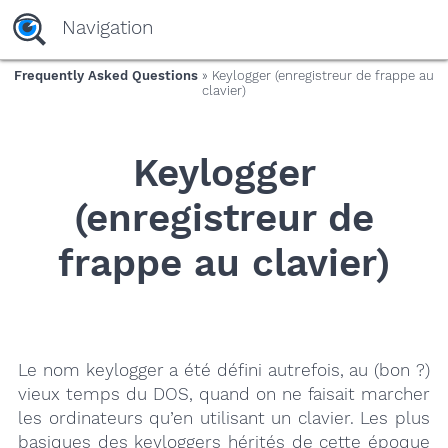
yaaaeag20
Navigation
Frequently Asked Questions
» Keylogger (enregistreur de frappe au
clavier)
Keylogger
(enregistreur de
frappe au clavier)
Le nom keylogger a été défini autrefois, au (bon ?)
vieux temps du DOS, quand on ne faisait marcher
les ordinateurs qu’en utilisant un clavier. Les plus
basiques des keyloggers hérités de cette époque