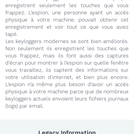
enregistrent seulement les touches que vous
frappez. L’espion, une personne ayant un accès
physique à votre machine, pouvait obtenir cet
enregistrement et voir tout ce que vous aviez
tapé.
Les keyloggers modernes se sont bien améliorés.
Non seulement ils enregistrent les touches que
vous frappez, mais ils font aussi des captures
d’écran pour montrer à l’espion sur quelle fenêtre
vous travaillez, ils captent des informations sur
votre utilisation d’internet, et bien plus encore.
L’espion n’a même plus besoin d’avoir un accès
physique à votre machine parce que de nombreux
keyloggers actuels envoient leurs fichiers journaux
(logs) par email.
Legacy Information