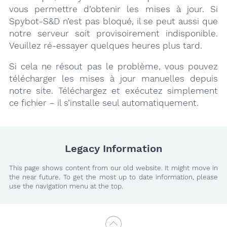
vous permettre d’obtenir les mises à jour. Si
Spybot-S&D n’est pas bloqué, il se peut aussi que
notre serveur soit provisoirement indisponible.
Veuillez ré-essayer quelques heures plus tard.
Si cela ne résout pas le problème, vous pouvez
télécharger les mises à jour manuelles depuis
notre site. Téléchargez et exécutez simplement
ce fichier – il s’installe seul automatiquement.
Legacy Information
This page shows content from our old website. It might move in
the near future. To get the most up to date information, please
use the navigation menu at the top.