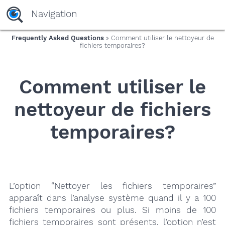
yaaaeag20
Navigation
Frequently Asked Questions
» Comment utiliser le nettoyeur de
fichiers temporaires?
Comment utiliser le
nettoyeur de fichiers
temporaires?
L’option “Nettoyer les fichiers temporaires”
apparaît dans l’analyse système quand il y a 100
fichiers temporaires ou plus. Si moins de 100
fichiers temporaires sont présents, l’option n’est