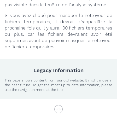
pas visible dans la fenêtre de l’analyse système.
Si vous avez cliqué pour masquer le nettoyeur de
fichiers temporaires, il devrait réapparaître la
prochaine fois qu’il y aura 100 fichiers temporaires
ou plus, car les fichiers devraient avoir été
supprimés avant de pouvoir masquer le nettoyeur
de fichiers temporaires.
Legacy Information
This page shows content from our old website. It might move in
the near future. To get the most up to date information, please
use the navigation menu at the top.