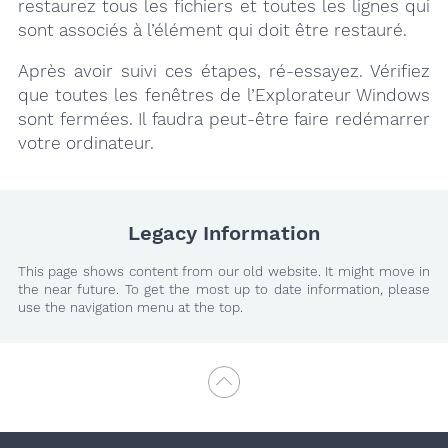
restaurez tous les fichiers et toutes les lignes qui
sont associés à l’élément qui doit être restauré.
Après avoir suivi ces étapes, ré-essayez. Vérifiez
que toutes les fenêtres de l’Explorateur Windows
sont fermées. Il faudra peut-être faire redémarrer
votre ordinateur.
Legacy Information
This page shows content from our old website. It might move in
the near future. To get the most up to date information, please
use the navigation menu at the top.