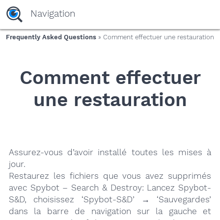
yaaaeag20
Navigation
Frequently Asked Questions
» Comment effectuer une restauration
Comment effectuer
une restauration
Assurez-vous d’avoir installé toutes les mises à
jour.
Restaurez les fichiers que vous avez supprimés
avec Spybot – Search & Destroy: Lancez Spybot-
S&D, choisissez ‘Spybot-S&D’ → ‘Sauvegardes’
dans la barre de navigation sur la gauche et