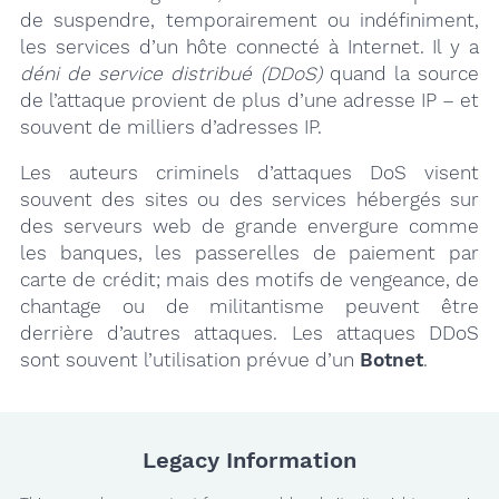
de suspendre, temporairement ou indéfiniment,
les services d’un hôte connecté à Internet. Il y a
déni de service distribué (DDoS)
quand la source
de l’attaque provient de plus d’une adresse IP – et
souvent de milliers d’adresses IP.
Les auteurs criminels d’attaques DoS visent
souvent des sites ou des services hébergés sur
des serveurs web de grande envergure comme
les banques, les passerelles de paiement par
carte de crédit; mais des motifs de vengeance, de
chantage ou de militantisme peuvent être
derrière d’autres attaques. Les attaques DDoS
sont souvent l’utilisation prévue d’un
Botnet
.
Legacy Information