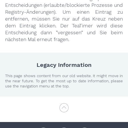
Entscheidungen (erlaubte/blockierte Prozesse und
Registry-Änderungen). Um einen Eintrag zu
entfernen, müssen Sie nur auf das Kreuz neben
dem Eintrag klicken. Der TeaTimer wird diese
Entscheidung dann “vergessen” und Sie beim
nächsten Mal erneut fragen.
Legacy Information
This page shows content from our old website. It might move in
the near future. To get the most up to date information, please
use the navigation menu at the top.