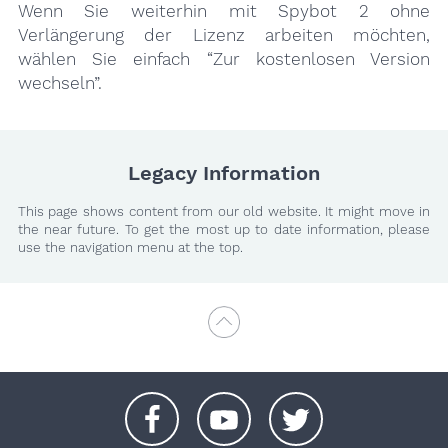
Wenn Sie weiterhin mit Spybot 2 ohne
Verlängerung der Lizenz arbeiten möchten,
wählen Sie einfach “Zur kostenlosen Version
wechseln”.
Legacy Information
This page shows content from our old website. It might move in
the near future. To get the most up to date information, please
use the navigation menu at the top.