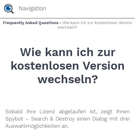
yaaaeag20
Navigation
Frequently Asked Questions
» Wie kann ich zur kostenlosen Version
wechseln?
Wie kann ich zur
kostenlosen Version
wechseln?
Sobald Ihre Lizenz abgelaufen ist, zeigt Ihnen
Spybot – Search & Destroy einen Dialog mit drei
Auswahlmöglichkeiten an.