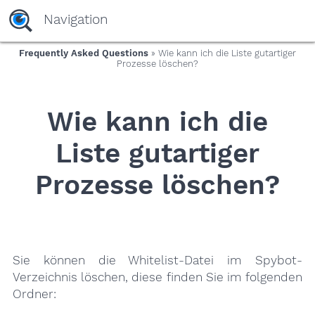
yaaaeag20
Navigation
Frequently Asked Questions
» Wie kann ich die Liste gutartiger
Prozesse löschen?
Wie kann ich die
Liste gutartiger
Prozesse löschen?
Sie können die Whitelist-Datei im Spybot-
Verzeichnis löschen, diese finden Sie im folgenden
Ordner: