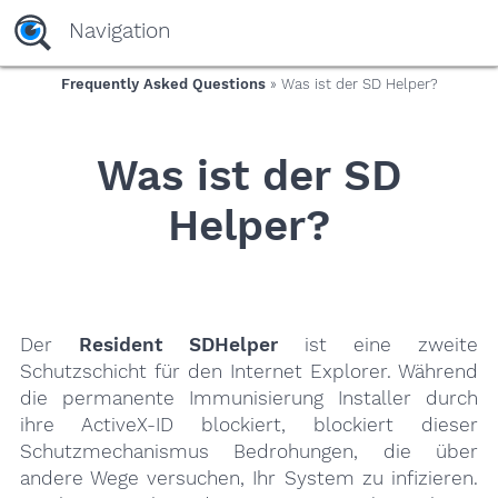
yaaaeag20
Navigation
Frequently Asked Questions
» Was ist der SD Helper?
Was ist der SD
Helper?
Der
Resident SDHelper
ist eine zweite
Schutzschicht für den Internet Explorer. Während
die permanente Immunisierung Installer durch
ihre ActiveX-ID blockiert, blockiert dieser
Schutzmechanismus Bedrohungen, die über
andere Wege versuchen, Ihr System zu infizieren.