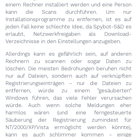
einem Rechner installiert werden und eine Person
kann die Scans durchführen. Um nur
Installationsprogramme zu entfernen, ist es auf
jeden Fall keine schlechte Idee, da Spybot-S&D es
erlaubt, Netzwerkfreigaben als Download-
Verzeichnisse in den Einstellungen anzugeben.
Allerdings kann es gefährlich sein, auf anderen
Rechnern zu scannen oder sogar Daten zu
löschen. Die meisten Bedrohungen beruhen nicht
nur auf Dateien, sondern auch auf verknüpften
Registrierungseinträgen – nur die Dateien zu
entfernen, würde zu einem “gesäuberten”
Windows führen, das viele Fehler verursachen
würde. Auch wenn solche Meldungen eher
harmlos wären (und eine ferngesteuerte
Säuberung der Registrierung zumindest für
NT/2000/XP/Vista ermöglicht werden könnte),
kann es auch schlimmer kommen – einige