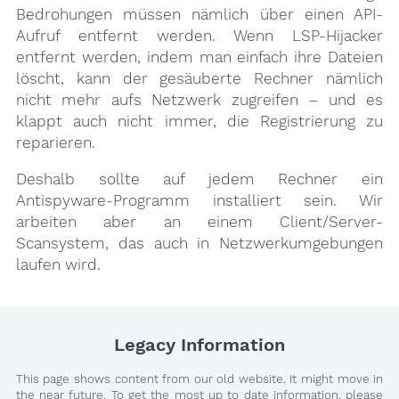
Bedrohungen müssen nämlich über einen API-
Aufruf entfernt werden. Wenn LSP-Hijacker
entfernt werden, indem man einfach ihre Dateien
löscht, kann der gesäuberte Rechner nämlich
nicht mehr aufs Netzwerk zugreifen – und es
klappt auch nicht immer, die Registrierung zu
reparieren.
Deshalb sollte auf jedem Rechner ein
Antispyware-Programm installiert sein. Wir
arbeiten aber an einem Client/Server-
Scansystem, das auch in Netzwerkumgebungen
laufen wird.
Legacy Information
This page shows content from our old website. It might move in
the near future. To get the most up to date information, please