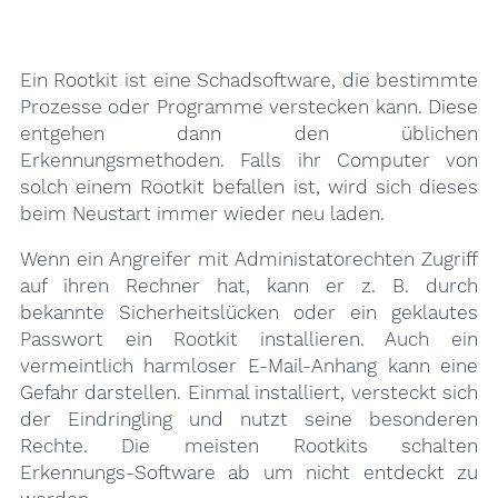
Ein Rootkit ist eine Schadsoftware, die bestimmte
Prozesse oder Programme verstecken kann. Diese
entgehen dann den üblichen
Erkennungsmethoden. Falls ihr Computer von
solch einem Rootkit befallen ist, wird sich dieses
beim Neustart immer wieder neu laden.
Wenn ein Angreifer mit Administatorechten Zugriff
auf ihren Rechner hat, kann er z. B. durch
bekannte Sicherheitslücken oder ein geklautes
Passwort ein Rootkit installieren. Auch ein
vermeintlich harmloser E-Mail-Anhang kann eine
Gefahr darstellen. Einmal installiert, versteckt sich
der Eindringling und nutzt seine besonderen
Rechte. Die meisten Rootkits schalten
Erkennungs-Software ab um nicht entdeckt zu