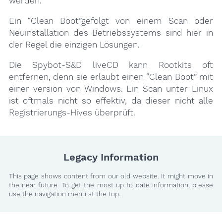
werden.
Ein “Clean Boot”gefolgt von einem Scan oder
Neuinstallation des Betriebssystems sind hier in
der Regel die einzigen Lösungen.
Die Spybot-S&D liveCD kann Rootkits oft
entfernen, denn sie erlaubt einen “Clean Boot” mit
einer version von Windows. Ein Scan unter Linux
ist oftmals nicht so effektiv, da dieser nicht alle
Registrierungs-Hives überprüft.
Legacy Information
This page shows content from our old website. It might move in
the near future. To get the most up to date information, please
use the navigation menu at the top.