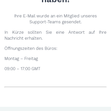
Ihre E-Mail wurde an ein Mitglied unseres
Support-Teams gesendet.
In Kürze sollten Sie eine Antwort auf Ihre
Nachricht erhalten.
Öffnungszeiten des Büros:
Montag – Freitag
09:00 – 17:00 GMT