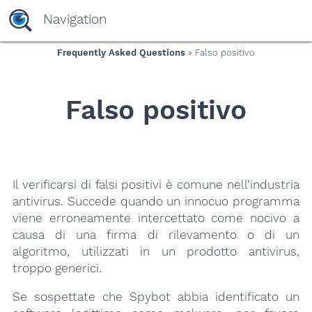
yaaaeag20
Navigation
Frequently Asked Questions
» Falso positivo
Falso positivo
Il verificarsi di falsi positivi è comune nell’industria
antivirus. Succede quando un innocuo programma
viene erroneamente intercettato come nocivo a
causa di una firma di rilevamento o di un
algoritmo, utilizzati in un prodotto antivirus,
troppo generici.
Se sospettate che Spybot abbia identificato un