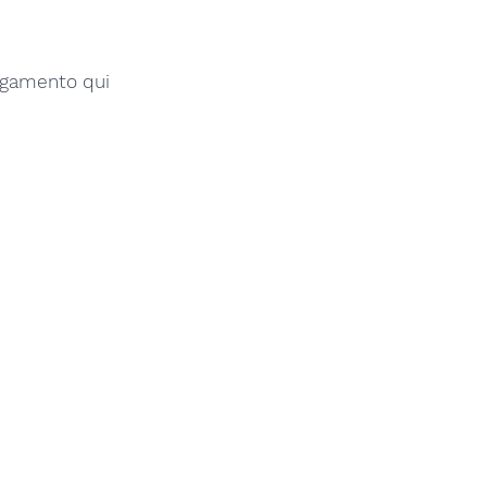
legamento qui