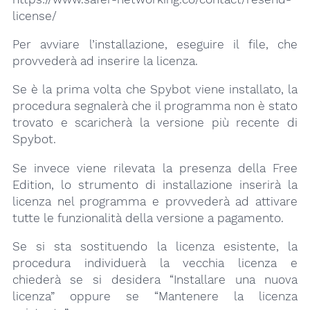
license/
Per avviare l’installazione, eseguire il file, che
provvederà ad inserire la licenza.
Se è la prima volta che Spybot viene installato, la
procedura segnalerà che il programma non è stato
trovato e scaricherà la versione più recente di
Spybot.
Se invece viene rilevata la presenza della Free
Edition, lo strumento di installazione inserirà la
licenza nel programma e provvederà ad attivare
tutte le funzionalità della versione a pagamento.
Se si sta sostituendo la licenza esistente, la
procedura individuerà la vecchia licenza e
chiederà se si desidera “Installare una nuova
licenza” oppure se “Mantenere la licenza