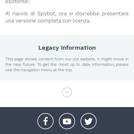
esistente”.
Al riavvio di Spybot, ora si dovrebbe presentare
una versione completa con licenza.
Legacy Information
This page shows content from our old website. It might move in
the near future. To get the most up to date information, please
use the navigation menu at the top.
+
+
+