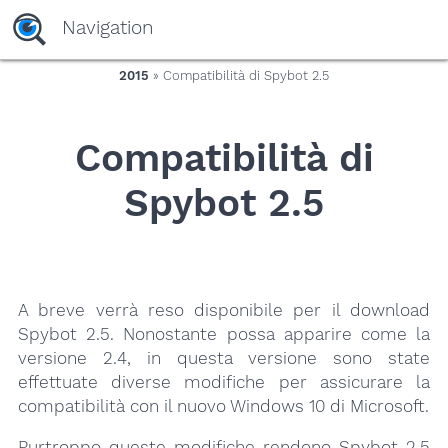
yaaaeag20
Navigation
2015
» Compatibilità di Spybot 2.5
Compatibilità di
Spybot 2.5
A breve verrà reso disponibile per il download
Spybot 2.5. Nonostante possa apparire come la
versione 2.4, in questa versione sono state
effettuate diverse modifiche per assicurare la
compatibilità con il nuovo Windows 10 di Microsoft.
Purtroppo queste modifiche rendono Spybot 2.5