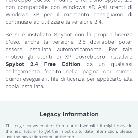
non compatibile con Windows XP. Agli utenti di
Windows XP per il momento consigliamo di
continuare ad utilizzare la versione 2.4.
Se si è installato Spybot con la propria licenza
d’uso, anche la versione 2.5 dovrebbe poter
essere installata automaticamente. Per tale
motivo gli utenti di XP dovrebbero installare
Spybot 2.4 Free Edition
da un qualsiasi
collegamento fornito nella pagina dei mirror,
quindi eseguire il file di licenza per applicarlo alla
copia installata.
Legacy Information
This page shows content from our old website. It might move in
the near future. To get the most up to date information, please
use the navigation menu at the top.