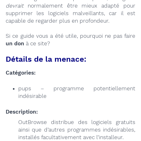
devrait
normalement être mieux adapté pour
supprimer les logiciels malveillants, car il est
capable de regarder plus en profondeur.
Si ce guide vous a été utile, pourquoi ne pas faire
un don
à ce site?
Détails de la menace:
Catégories:
pups – programme potentiellement
indésirable
Description:
OutBrowse distribue des logiciels gratuits
ainsi que d’autres programmes indésirables,
installés facultativement avec l’installeur.