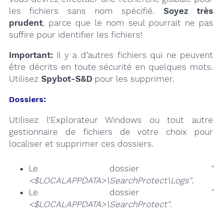
les fichiers sans nom spécifié.
Soyez très
prudent
, parce que le nom seul pourrait ne pas
suffire pour identifier les fichiers!
Important:
Il y a d’autres fichiers qui ne peuvent
être décrits en toute sécurité en quelques mots.
Utilisez
Spybot-S&D
pour les supprimer.
Dossiers:
Utilisez l’Explorateur Windows ou tout autre
gestionnaire de fichiers de votre choix pour
localiser et supprimer ces dossiers.
Le dossier
"
<$LOCALAPPDATA>\SearchProtect\Logs"
.
Le dossier
"
<$LOCALAPPDATA>\SearchProtect"
.