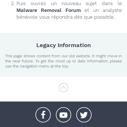
Puis ouvrez un nouveau sujet dans le
Malware Removal Forum
et un analyste
bénévole vous répondra dès que possible.
Legacy Information
This page shows content from our old website. It might move in
the near future. To get the most up to date information, please
use the navigation menu at the top.
+
+
+