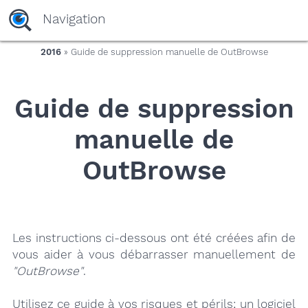
yaaaeag20
Navigation
2016
» Guide de suppression manuelle de OutBrowse
Guide de suppression
manuelle de
OutBrowse
Les instructions ci-dessous ont été créées afin de
vous aider à vous débarrasser manuellement de
"OutBrowse"
.
Utilisez ce guide à vos risques et périls; un logiciel