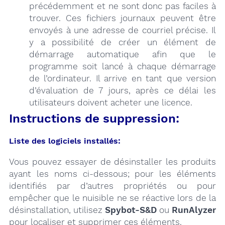
précédemment et ne sont donc pas faciles à
trouver. Ces fichiers journaux peuvent être
envoyés à une adresse de courriel précise. Il
y a possibilité de créer un élément de
démarrage automatique afin que le
programme soit lancé à chaque démarrage
de l’ordinateur. Il arrive en tant que version
d’évaluation de 7 jours, après ce délai les
utilisateurs doivent acheter une licence.
Instructions de suppression:
Liste des logiciels installés:
Vous pouvez essayer de désinstaller les produits
ayant les noms ci-dessous; pour les éléments
identifiés par d’autres propriétés ou pour
empêcher que le nuisible ne se réactive lors de la
désinstallation, utilisez
Spybot-S&D
ou
RunAlyzer
pour localiser et supprimer ces éléments.