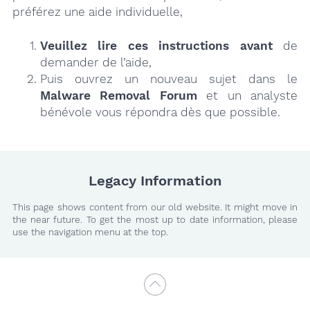
préférez une aide individuelle,
Veuillez lire ces instructions
avant
de
demander de l’aide,
Puis ouvrez un nouveau sujet dans le
Malware Removal Forum
et un analyste
bénévole vous répondra dès que possible.
Legacy Information
This page shows content from our old website. It might move in
the near future. To get the most up to date information, please
use the navigation menu at the top.