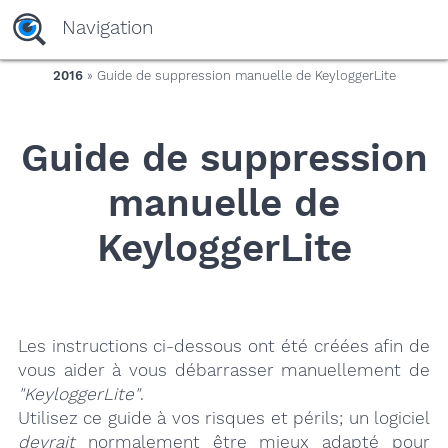
yaaaeag20
Navigation
2016
» Guide de suppression manuelle de KeyloggerLite
Guide de suppression
manuelle de
KeyloggerLite
Les instructions ci-dessous ont été créées afin de
vous aider à vous débarrasser manuellement de
"KeyloggerLite"
.
Utilisez ce guide à vos risques et périls; un logiciel
devrait
normalement être mieux adapté pour