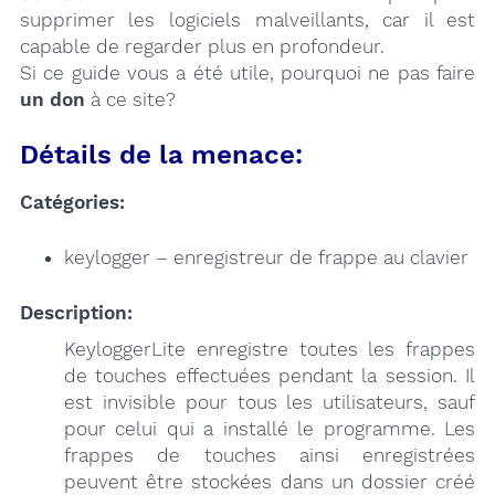
supprimer les logiciels malveillants, car il est
capable de regarder plus en profondeur.
Si ce guide vous a été utile, pourquoi ne pas faire
un don
à ce site?
Détails de la menace:
Catégories:
keylogger – enregistreur de frappe au clavier
Description:
KeyloggerLite enregistre toutes les frappes
de touches effectuées pendant la session. Il
est invisible pour tous les utilisateurs, sauf
pour celui qui a installé le programme. Les
frappes de touches ainsi enregistrées
peuvent être stockées dans un dossier créé