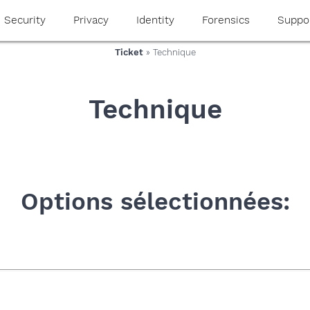
Security
Privacy
Identity
Forensics
Suppo
Ticket
» Technique
Technique
Options sélectionnées: