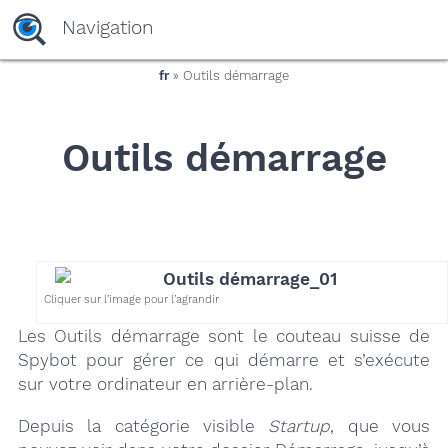
yaaaeag20
Navigation
fr
» Outils démarrage
Outils démarrage
Cliquer sur l’image pour l’agrandir
Les Outils démarrage sont le couteau suisse de
Spybot pour gérer ce qui démarre et s’exécute
sur votre ordinateur en arrière-plan.
Depuis la catégorie visible
Startup
, que vous