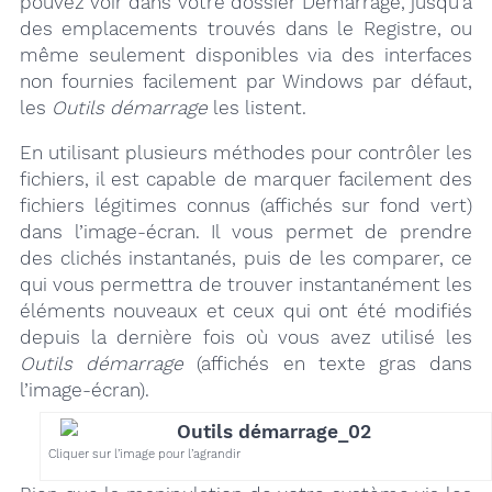
pouvez voir dans votre dossier Démarrage, jusqu’à
des emplacements trouvés dans le Registre, ou
même seulement disponibles via des interfaces
non fournies facilement par Windows par défaut,
les
Outils démarrage
les listent.
En utilisant plusieurs méthodes pour contrôler les
fichiers, il est capable de marquer facilement des
fichiers légitimes connus (affichés sur fond vert)
dans l’image-écran. Il vous permet de prendre
des clichés instantanés, puis de les comparer, ce
qui vous permettra de trouver instantanément les
éléments nouveaux et ceux qui ont été modifiés
depuis la dernière fois où vous avez utilisé les
Outils démarrage
(affichés en texte gras dans
l’image-écran).
Cliquer sur l’image pour l’agrandir