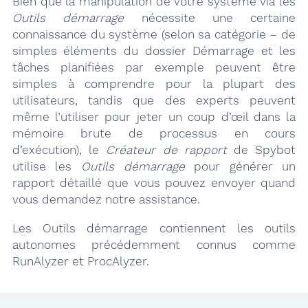
Bien que la manipulation de votre système via les
Outils démarrage
nécessite une certaine
connaissance du système (selon sa catégorie – de
simples éléments du dossier Démarrage et les
tâches planifiées par exemple peuvent être
simples à comprendre pour la plupart des
utilisateurs, tandis que des experts peuvent
même l’utiliser pour jeter un coup d’œil dans la
mémoire brute de processus en cours
d’exécution), le
Créateur de rapport
de Spybot
utilise les
Outils démarrage
pour générer un
rapport détaillé que vous pouvez envoyer quand
vous demandez notre assistance.
Les Outils démarrage contiennent les outils
autonomes précédemment connus comme
RunAlyzer et ProcAlyzer.