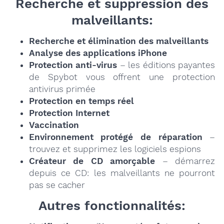
Recherche et suppression des
malveillants:
Recherche et élimination des malveillants
Analyse des applications iPhone
Protection anti-virus
– les éditions payantes
de Spybot vous offrent une protection
antivirus primée
Protection en temps réel
Protection Internet
Vaccination
Environnement protégé de réparation
–
trouvez et supprimez les logiciels espions
Créateur de CD amorçable
– démarrez
depuis ce CD: les malveillants ne pourront
pas se cacher
Autres fonctionnalités: