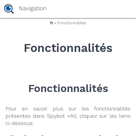
yaaaeag20
Navigation
fr
» Fonctionnalités
Fonctionnalités
Fonctionnalités
Pour en savoir plus sur les fonctionnalités
présentes dans Spybot +AV, cliquez sur les liens
ci-dessous: