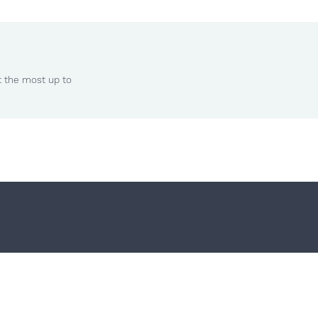
t the most up to