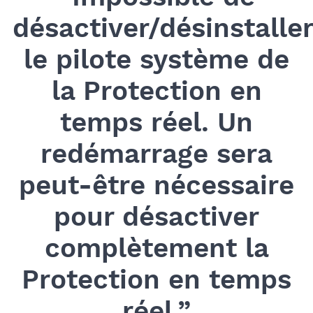
désactiver/désinstalle
le pilote système de
la Protection en
temps réel. Un
redémarrage sera
peut-être nécessaire
pour désactiver
complètement la
Protection en temps
réel.”