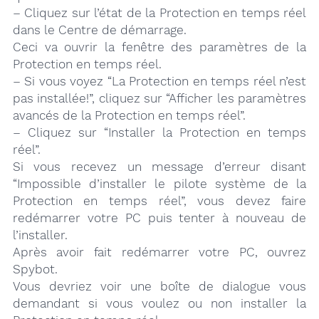
– Cliquez sur l’état de la Protection en temps réel
dans le Centre de démarrage.
Ceci va ouvrir la fenêtre des paramètres de la
Protection en temps réel.
– Si vous voyez “La Protection en temps réel n’est
pas installée!”, cliquez sur “Afficher les paramètres
avancés de la Protection en temps réel”.
– Cliquez sur “Installer la Protection en temps
réel”.
Si vous recevez un message d’erreur disant
“Impossible d’installer le pilote système de la
Protection en temps réel”, vous devez faire
redémarrer votre PC puis tenter à nouveau de
l’installer.
Après avoir fait redémarrer votre PC, ouvrez
Spybot.
Vous devriez voir une boîte de dialogue vous
demandant si vous voulez ou non installer la