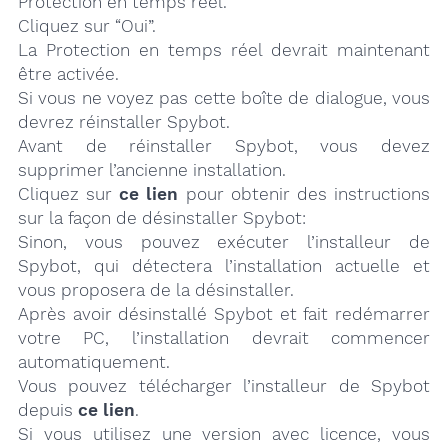
Protection en temps réel.
Cliquez sur “Oui”.
La Protection en temps réel devrait maintenant
être activée.
Si vous ne voyez pas cette boîte de dialogue, vous
devrez réinstaller Spybot.
Avant de réinstaller Spybot, vous devez
supprimer l’ancienne installation.
Cliquez sur
ce lien
pour obtenir des instructions
sur la façon de désinstaller Spybot:
Sinon, vous pouvez exécuter l’installeur de
Spybot, qui détectera l’installation actuelle et
vous proposera de la désinstaller.
Après avoir désinstallé Spybot et fait redémarrer
votre PC, l’installation devrait commencer
automatiquement.
Vous pouvez télécharger l’installeur de Spybot
depuis
ce lien
.
Si vous utilisez une version avec licence, vous