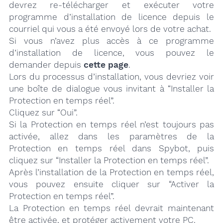
devrez re-télécharger et exécuter votre
programme d’installation de licence depuis le
courriel qui vous a été envoyé lors de votre achat.
Si vous n’avez plus accès à ce programme
d’installation de licence, vous pouvez le
demander depuis
cette page
.
Lors du processus d’installation, vous devriez voir
une boîte de dialogue vous invitant à “Installer la
Protection en temps réel”.
Cliquez sur “Oui”.
Si la Protection en temps réel n’est toujours pas
activée, allez dans les paramètres de la
Protection en temps réel dans Spybot, puis
cliquez sur “Installer la Protection en temps réel”.
Après l’installation de la Protection en temps réel,
vous pouvez ensuite cliquer sur “Activer la
Protection en temps réel”.
La Protection en temps réel devrait maintenant
être activée, et protéger activement votre PC.