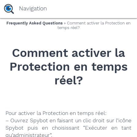
yaaaeag20
Navigation
Frequently Asked Questions
» Comment activer la Protection en
temps réel?
Comment activer la
Protection en temps
réel?
Pour activer la Protection en temps réel:
– Ouvrez Spybot en faisant un clic droit sur l’icône
Spybot puis en choisissant “Exécuter en tant
qu’administrateur”.