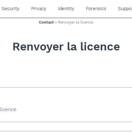
Security
Privacy
Identity
Forensics
Suppo
Contact
» Renvoyer la licence
Renvoyer la licence
licence