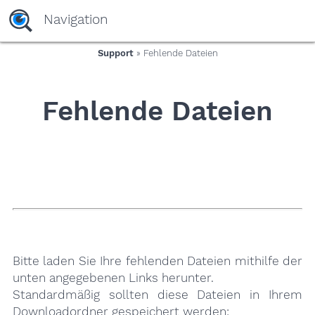
yaaaeag20
Navigation
Support
» Fehlende Dateien
Fehlende Dateien
Bitte laden Sie Ihre fehlenden Dateien mithilfe der
unten angegebenen Links herunter.
Standardmäßig sollten diese Dateien in Ihrem
Downloadordner gespeichert werden: