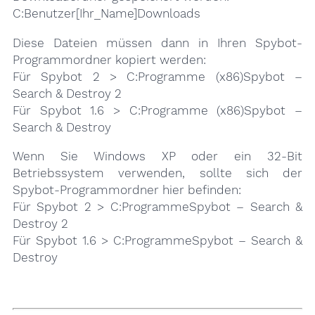
C:Benutzer[Ihr_Name]Downloads
Diese Dateien müssen dann in Ihren Spybot-
Programmordner kopiert werden:
Für Spybot 2 > C:Programme (x86)Spybot –
Search & Destroy 2
Für Spybot 1.6 > C:Programme (x86)Spybot –
Search & Destroy
Wenn Sie Windows XP oder ein 32-Bit
Betriebssystem verwenden, sollte sich der
Spybot-Programmordner hier befinden:
Für Spybot 2 > C:ProgrammeSpybot – Search &
Destroy 2
Für Spybot 1.6 > C:ProgrammeSpybot – Search &
Destroy