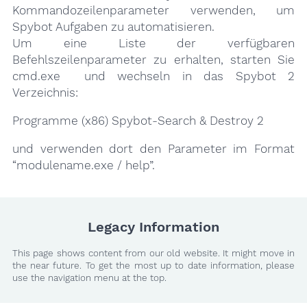
Kommandozeilenparameter verwenden, um
Spybot Aufgaben zu automatisieren.
Um eine Liste der verfügbaren
Befehlszeilenparameter zu erhalten, starten Sie
cmd.exe und wechseln in das Spybot 2
Verzeichnis:
Programme (x86) Spybot-Search & Destroy 2
und verwenden dort den Parameter im Format
“modulename.exe / help”.
Legacy Information
This page shows content from our old website. It might move in
the near future. To get the most up to date information, please
use the navigation menu at the top.