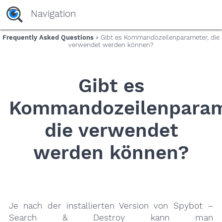
yaaaeag20
Navigation
Frequently Asked Questions
» Gibt es Kommandozeilenparameter, die
verwendet werden können?
Gibt es
Kommandozeilenparam
die verwendet
werden können?
Je nach der installierten Version von Spybot –
Search & Destroy kann man