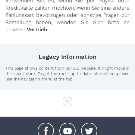
Verwenden Sie es, wenn Sie per PayPal oder
Kreditkarte zahlen möchten. Wenn Sie eine andere
Zahlungsart bevorzugen oder sonstige Fragen zur
Bestellung haben, wenden Sie Sich bitte an
unseren
Vertrieb
.
Legacy Information
This page shows content from our old website. It might move in
the near future. To get the most up to date information, please
use the navigation menu at the top.