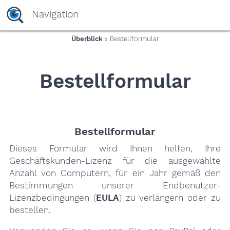
yaaaeag20
Navigation
Überblick
» Bestellformular
Bestellformular
Bestellformular
Dieses Formular wird Ihnen helfen, Ihre
Geschäftskunden-Lizenz für die ausgewählte
Anzahl von Computern, für ein Jahr gemäß den
Bestimmungen unserer Endbenutzer-
Lizenzbedingungen (
EULA
) zu verlängern oder zu
bestellen.