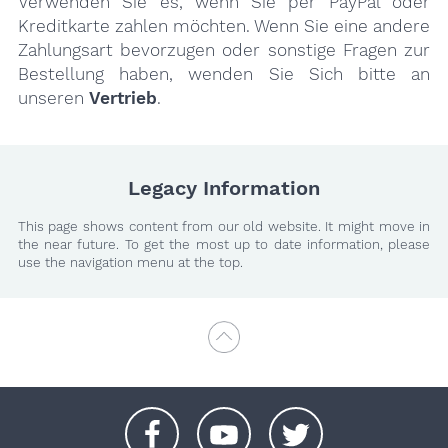
Verwenden Sie es, wenn Sie per PayPal oder
Kreditkarte zahlen möchten. Wenn Sie eine andere
Zahlungsart bevorzugen oder sonstige Fragen zur
Bestellung haben, wenden Sie Sich bitte an
unseren
Vertrieb
.
Legacy Information
This page shows content from our old website. It might move in
the near future. To get the most up to date information, please
use the navigation menu at the top.