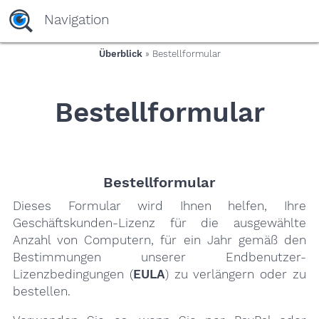
yaaaeag20
Navigation
Überblick
» Bestellformular
Bestellformular
Bestellformular
Dieses Formular wird Ihnen helfen, Ihre
Geschäftskunden-Lizenz für die ausgewählte
Anzahl von Computern, für ein Jahr gemäß den
Bestimmungen unserer Endbenutzer-
Lizenzbedingungen (
EULA
) zu verlängern oder zu
bestellen.